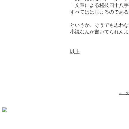
「文章による秘技四十八手
すべてははじまるのである
というか、そうでも思わな
小説なんか書いてられんよ
以上
→ 文