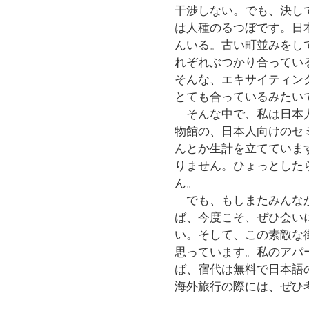
干渉しない。でも、決し
は人種のるつぼです。日
んいる。古い町並みをし
れぞれぶつかり合ってい
そんな、エキサイティン
とても合っているみたい
そんな中で、私は日本人
物館の、日本人向けのセ
んとか生計を立てていま
りません。ひょっとした
ん。
でも、もしまたみんなが
ば、今度こそ、ぜひ会い
い。そして、この素敵な
思っています。私のアパ
ば、宿代は無料で日本語
海外旅行の際には、ぜひ