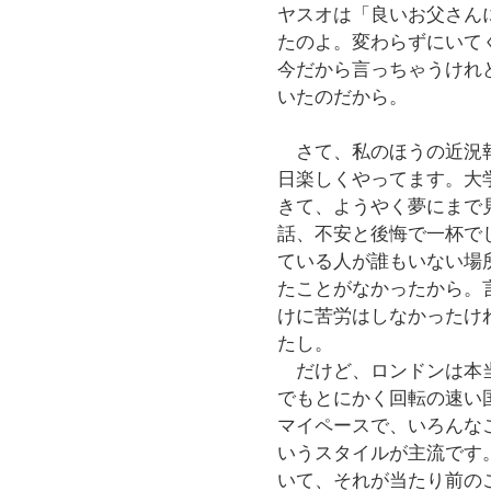
ヤスオは「良いお父さん
たのよ。変わらずにいて
今だから言っちゃうけれ
いたのだから。
さて、私のほうの近況報
日楽しくやってます。大
きて、ようやく夢にまで
話、不安と後悔で一杯で
ている人が誰もいない場
たことがなかったから。
けに苦労はしなかったけ
たし。
だけど、ロンドンは本当
でもとにかく回転の速い
マイペースで、いろんな
いうスタイルが主流です
いて、それが当たり前の