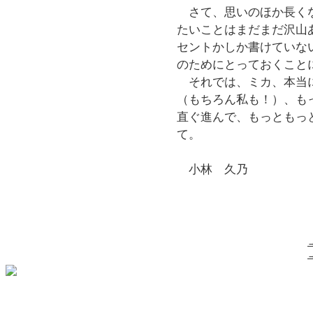
さて、思いのほか長くな
たいことはまだまだ沢山
セントかしか書けていな
のためにとっておくこと
それでは、ミカ、本当に
（もちろん私も！）、も
直ぐ進んで、もっともっ
て。
小林 久乃