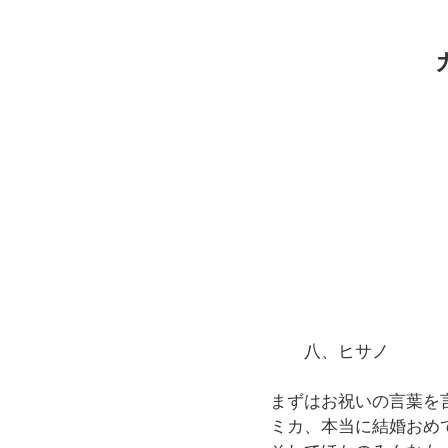
八、ヒサノ
まずはお祝いの言葉を
ミカ、本当に結婚おめ