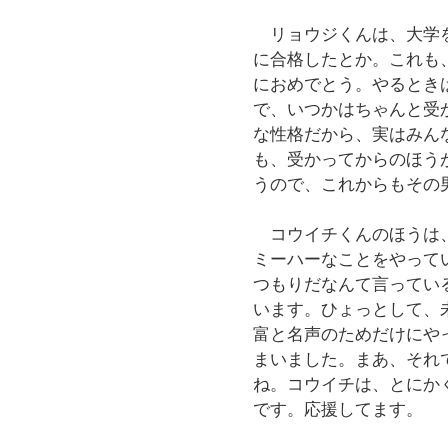
リョウジくんは、大学を
に合格したとか。これも
におめでとう。やるとき
で、いつかはちゃんと受
な性格だから、実はみん
も、受かってからのほう
うので、これからもその
コウイチくんのほうは、
ミーハーなことをやって
つもりだなんて言ってい
います。ひょっとして、
富と名声のためだけにや
まいました。まあ、それ
ね。コウイチは、とにか
です。応援してます。